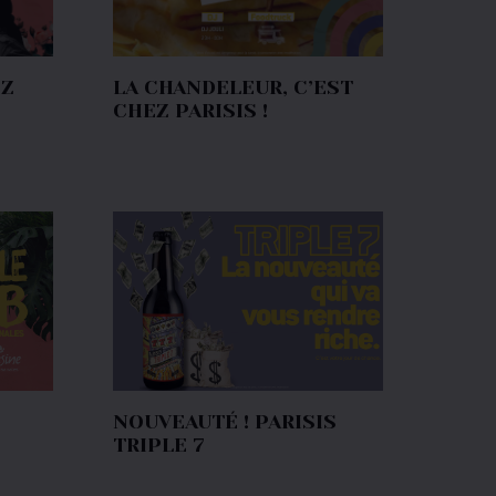
EZ
LA CHANDELEUR, C’EST
CHEZ PARISIS !
NOUVEAUTÉ ! PARISIS
TRIPLE 7