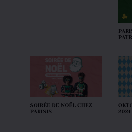
PARI
PATR
SOIRÉE DE NOËL CHEZ
OKTO
PARISIS
2024