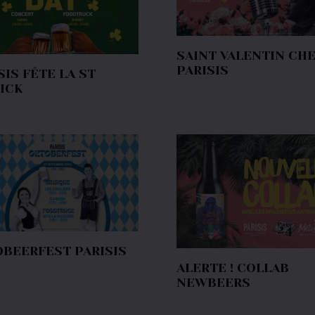
SAINT VALENTIN CH
PARISIS
SIS FÊTE LA ST
ICK
BEERFEST PARISIS
ALERTE ! COLLAB
NEWBEERS