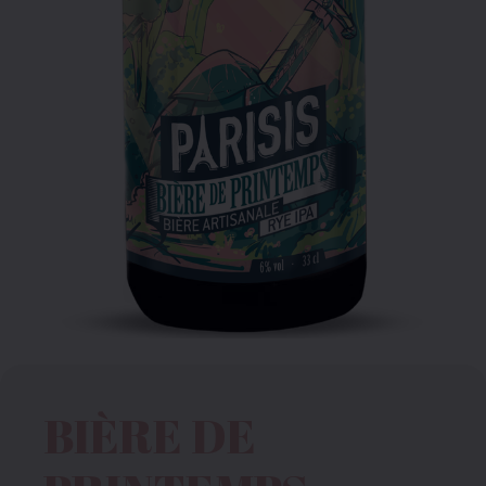
BIÈRE DE