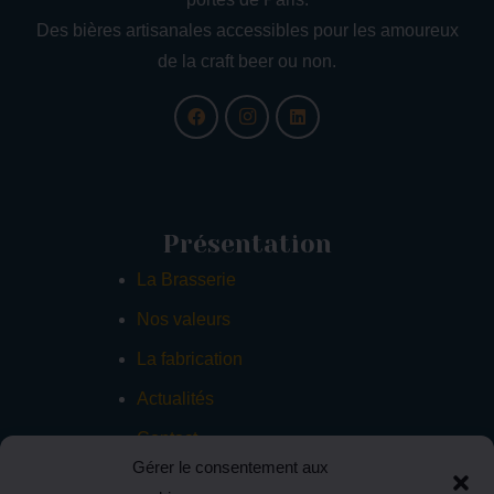
Des bières artisanales accessibles pour les amoureux
de la craft beer ou non.
Présentation
La Brasserie
Nos valeurs
La fabrication
Actualités
Contact
Gérer le consentement aux