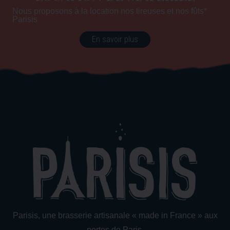
Nous proposons à la location nos tireuses et nos fûts*
Parisis
En savoir plus
Parisis, une brasserie artisanale « made in France » aux
portes de Paris.