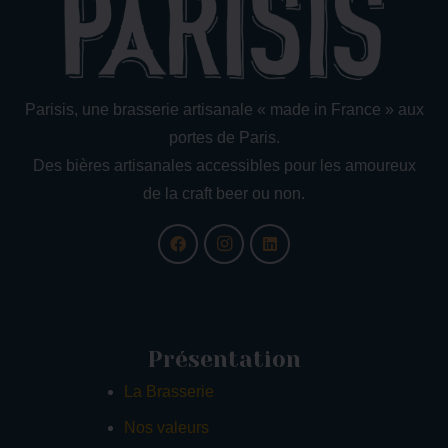
Parisis, une brasserie artisanale « made in France » aux
portes de Paris.
Des bières artisanales accessibles pour les amoureux
de la craft beer ou non.
Présentation
La Brasserie
Nos valeurs