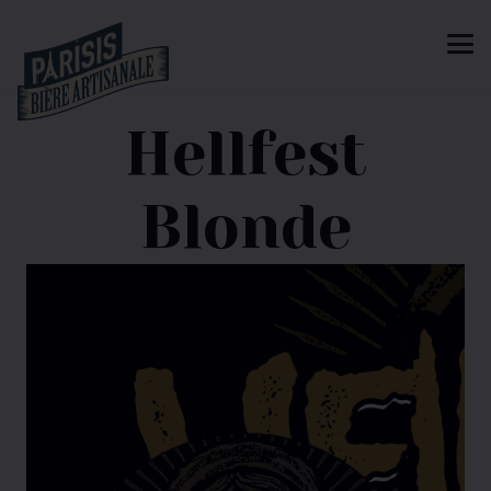
Hellfest
Blonde