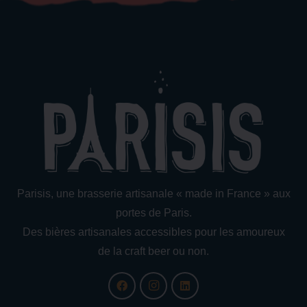
Parisis, une brasserie artisanale « made in France » aux
portes de Paris.
Des bières artisanales accessibles pour les amoureux
de la craft beer ou non.