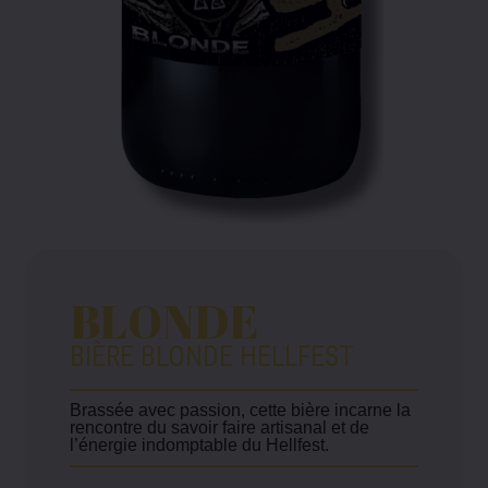
BLONDE
BIÈRE BLONDE HELLFEST
Brassée avec passion, cette bière incarne la
rencontre du savoir faire artisanal et de
l’énergie indomptable du Hellfest.