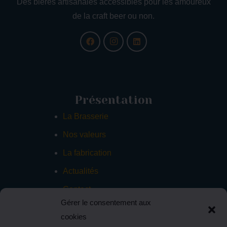
Des bières artisanales accessibles pour les amoureux
de la craft beer ou non.
Présentation
La Brasserie
Nos valeurs
La fabrication
Actualités
Contact
Gérer le consentement aux
cookies