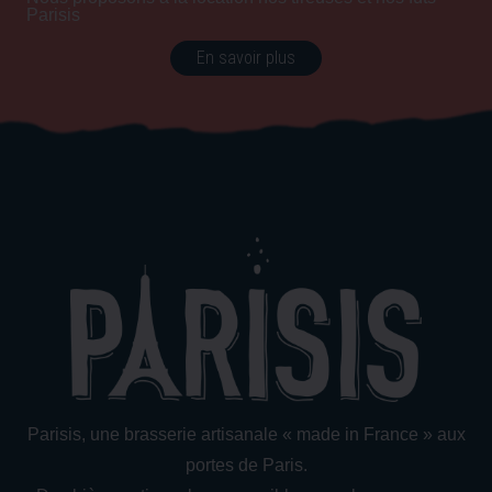
Parisis
En savoir plus
Parisis, une brasserie artisanale « made in France » aux
portes de Paris.