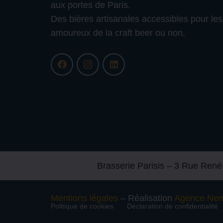
aux portes de Paris.
Des bières artisanales accessibles pour les
amoureux de la craft beer ou non.
Brasserie Parisis – 3 Rue Ren
Mentions légales
– Réalisation
Agence Ne
Politique de cookies
Déclaration de confidentialité